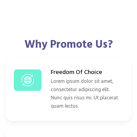
Why Promote Us?
Freedom Of Choice
Lorem ipsum dolor sit amet,
consectetur adipiscing elit.
Nunc quis risus mi. Ut placerat
quam lectus.