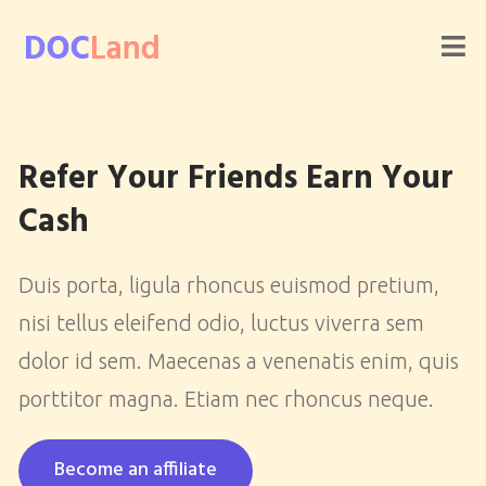
Refer Your Friends Earn Your
Cash
Duis porta, ligula rhoncus euismod pretium,
nisi tellus eleifend odio, luctus viverra sem
dolor id sem. Maecenas a venenatis enim, quis
porttitor magna. Etiam nec rhoncus neque.
Become an affiliate