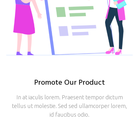
Promote Our Product
In at iaculis lorem. Praesent tempor dictum
tellus ut molestie. Sed sed ullamcorper lorem,
id faucibus odio.