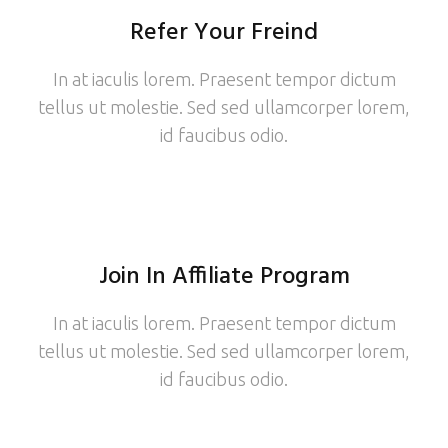
Refer Your Freind
In at iaculis lorem. Praesent tempor dictum
tellus ut molestie. Sed sed ullamcorper lorem,
id faucibus odio.
Join In Affiliate Program
In at iaculis lorem. Praesent tempor dictum
tellus ut molestie. Sed sed ullamcorper lorem,
id faucibus odio.