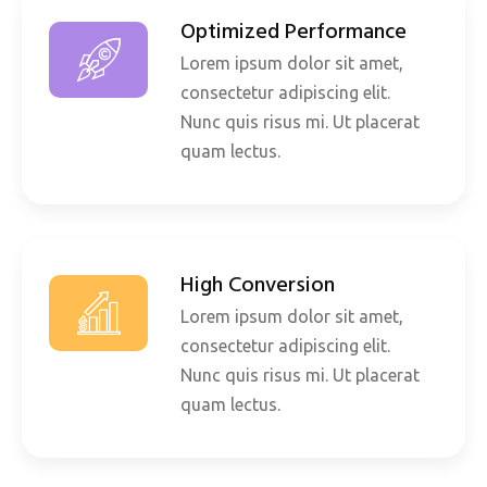
Optimized Performance
Lorem ipsum dolor sit amet,
consectetur adipiscing elit.
Nunc quis risus mi. Ut placerat
quam lectus.
High Conversion
Lorem ipsum dolor sit amet,
consectetur adipiscing elit.
Nunc quis risus mi. Ut placerat
quam lectus.