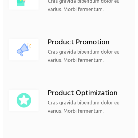
Cras gravida bibendum dolor eu
varius. Morbi fermentum.
Product Promotion
Cras gravida bibendum dolor eu
varius. Morbi fermentum.
Product Optimization
Cras gravida bibendum dolor eu
varius. Morbi fermentum.