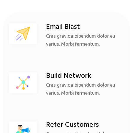
Email Blast
Cras gravida bibendum dolor eu
varius. Morbi fermentum.
Build Network
Cras gravida bibendum dolor eu
varius. Morbi fermentum.
Refer Customers