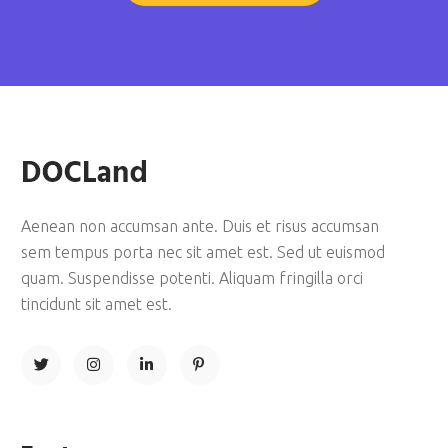
Aenean non accumsan ante. Duis et risus accumsan
sem tempus porta nec sit amet est. Sed ut euismod
quam. Suspendisse potenti. Aliquam fringilla orci
tincidunt sit amet est.