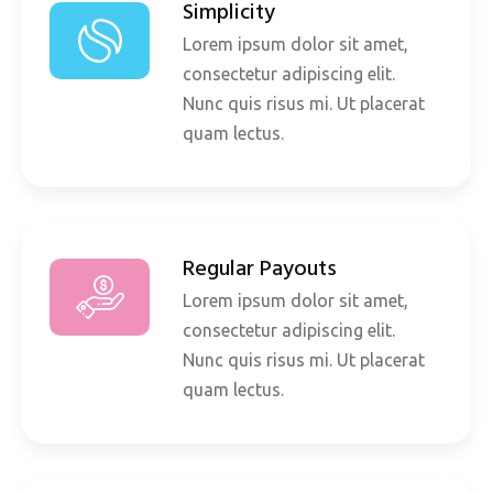
Simplicity
Lorem ipsum dolor sit amet,
consectetur adipiscing elit.
Nunc quis risus mi. Ut placerat
quam lectus.
Regular Payouts
Lorem ipsum dolor sit amet,
consectetur adipiscing elit.
Nunc quis risus mi. Ut placerat
quam lectus.