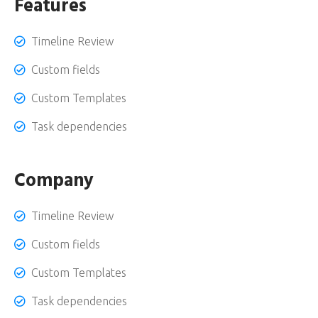
Features
Timeline Review
Custom fields
Custom Templates
Task dependencies
Company
Timeline Review
Custom fields
Custom Templates
Task dependencies