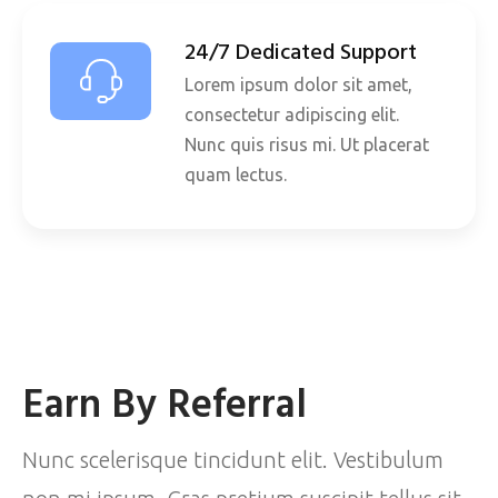
24/7 Dedicated Support
Lorem ipsum dolor sit amet,
consectetur adipiscing elit.
Nunc quis risus mi. Ut placerat
quam lectus.
Earn By Referral
Nunc scelerisque tincidunt elit. Vestibulum